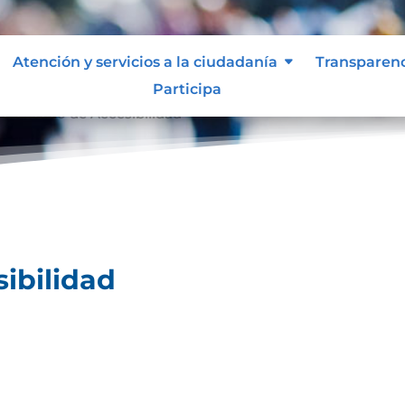
Atención y servicios a la ciudadanía
Transparen
Participa
ertificado de Accesibilidad
sibilidad