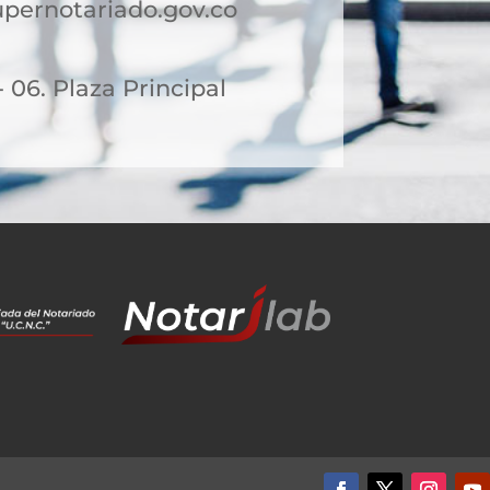
ernotariado.gov.co
- 06. Plaza Principal