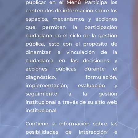
publicar en el Menú Participa los
contenidos de información sobre los
espacios, mecanismos y acciones
que permiten la participación
ciudadana en el ciclo de la gestión
pública, esto con el propósito de
dinamizar la vinculación de la
ciudadanía en las decisiones y
acciones públicas durante el
diagnóstico, formulación,
implementación, evaluación y
seguimiento a la gestión
institucional a través de su sitio web
institucional.
Contiene la información sobre las
posibilidades de interacción e