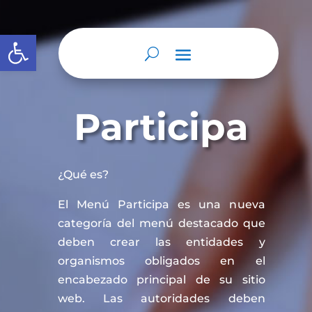
Abrir barra de herramientas
Participa
¿Qué es?
El Menú Participa es una nueva
categoría del menú destacado que
deben crear las entidades y
organismos obligados en el
encabezado principal de su sitio
web. Las autoridades deben