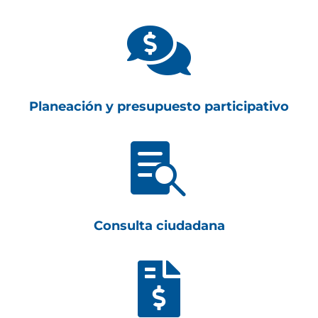

Planeación y presupuesto participativo

Consulta ciudadana
