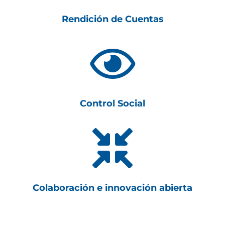
Rendición de Cuentas

Control Social

Colaboración e innovación abierta