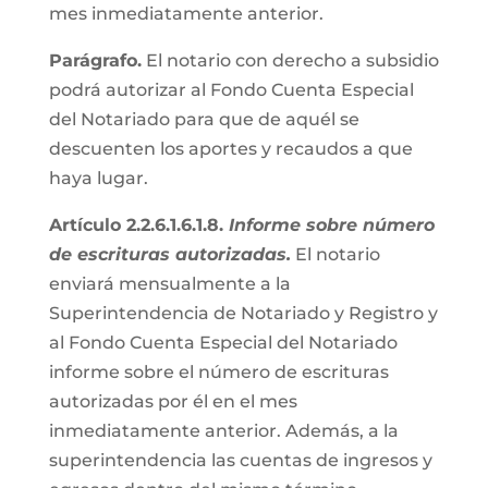
mes inmediatamente anterior.
Parágrafo.
El notario con derecho a subsidio
podrá autorizar al Fondo Cuenta Especial
del Notariado para que de aquél se
descuenten los aportes y recaudos a que
haya lugar.
Artículo 2.2.6.1.6.1.8.
Informe sobre número
de escrituras autorizadas.
El notario
enviará mensualmente a la
Superintendencia de Notariado y Registro y
al Fondo Cuenta Especial del Notariado
informe sobre el número de escrituras
autorizadas por él en el mes
inmediatamente anterior. Además, a la
superintendencia las cuentas de ingresos y