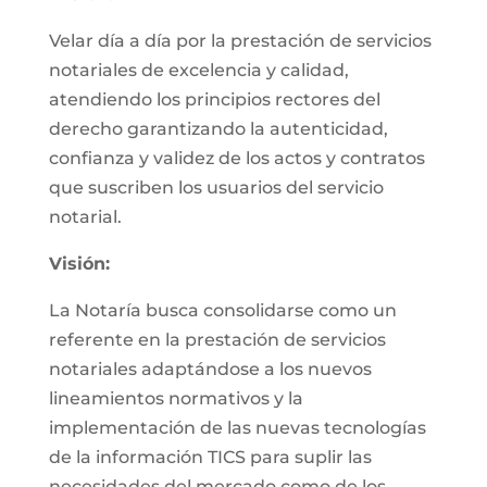
Velar día a día por la prestación de servicios
notariales de excelencia y calidad,
atendiendo los principios rectores del
derecho garantizando la autenticidad,
confianza y validez de los actos y contratos
que suscriben los usuarios del servicio
notarial.
Visión:
La Notaría busca consolidarse como un
referente en la prestación de servicios
notariales adaptándose a los nuevos
lineamientos normativos y la
implementación de las nuevas tecnologías
de la información TICS para suplir las
necesidades del mercado como de los