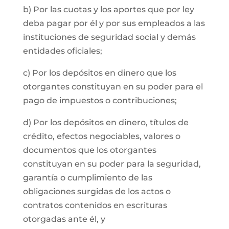
b) Por las cuotas y los aportes que por ley
deba pagar por él y por sus empleados a las
instituciones de seguridad social y demás
entidades oficiales;
c) Por los depósitos en dinero que los
otorgantes constituyan en su poder para el
pago de impuestos o contribuciones;
d) Por los depósitos en dinero, títulos de
crédito, efectos negociables, valores o
documentos que los otorgantes
constituyan en su poder para la seguridad,
garantía o cumplimiento de las
obligaciones surgidas de los actos o
contratos contenidos en escrituras
otorgadas ante él, y