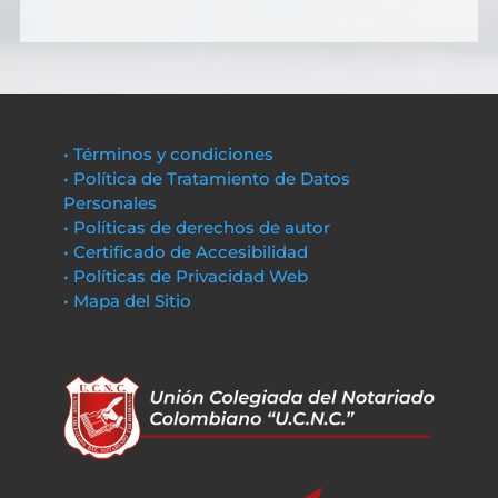
• Términos y condiciones
• Política de Tratamiento de Datos
Personales
• Políticas de derechos de autor
• Certificado de Accesibilidad
• Políticas de Privacidad Web
• Mapa del Sitio