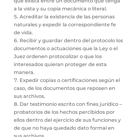
que exista entre un documento que tenga
a la vista y su copia mecánica o literal.
Acreditar la existencia de las personas
naturales y expedir la correspondiente fe
de vida.
Recibir y guardar dentro del protocolo los
documentos o actuaciones que la Ley o el
Juez ordenen protocolizar o que los
interesados quieran proteger de esta
manera.
Expedir copias o certificaciones según el
caso, de los documentos que reposen en
sus archivos.
Dar testimonio escrito con fines jurídico –
probatorios de los hechos percibidos por
ellos dentro del ejercicio de sus funciones y
de que no haya quedado dato formal en
sus archivos.