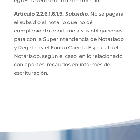
egresos dentro del mismo término.
Artículo 2.2.6.1.6.1.9.
Subsidio.
No se pagará
el subsidio al notario que no dé
cumplimiento oportuno a sus obligaciones
para con la Superintendencia de Notariado
y Registro y el Fondo Cuenta Especial del
Notariado, según el caso, en lo relacionado
con aportes, recaudos en informes de
escrituración.