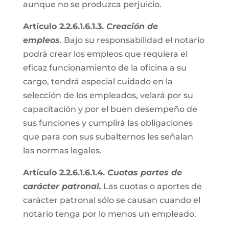
aunque no se produzca perjuicio.
Artículo 2.2.6.1.6.1.3.
Creación de
empleos
.
Bajo su responsabilidad el notario
podrá crear los empleos que requiera el
eficaz funcionamiento de la oficina a su
cargo, tendrá especial cuidado en la
selección de los empleados, velará por su
capacitación y por el buen desempeño de
sus funciones y cumplirá las obligaciones
que para con sus subalternos les señalan
las normas legales.
Artículo 2.2.6.1.6.1.4.
Cuotas partes de
carácter patronal.
Las cuotas o aportes de
carácter patronal sólo se causan cuando el
notario tenga por lo menos un empleado.