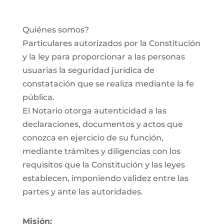
Quiénes somos?
Particulares autorizados por la Constitución
y la ley para proporcionar a las personas
usuarias la seguridad jurídica de
constatación que se realiza mediante la fe
pública.
El Notario otorga autenticidad a las
declaraciones, documentos y actos que
conozca en ejercicio de su función,
mediante trámites y diligencias con los
requisitos que la Constitución y las leyes
establecen, imponiendo validez entre las
partes y ante las autoridades.
Misión: