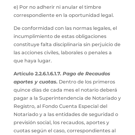
e) Por no adherir ni anular el timbre
correspondiente en la oportunidad legal.
De conformidad con las normas legales, el
incumplimiento de estas obligaciones
constituye falta disciplinaria sin perjuicio de
las acciones civiles, laborales o penales a
que haya lugar.
Artículo 2.2.6.1.6.1.7.
Pago de Recaudos
aportes y cuotas.
Dentro de los primeros
quince días de cada mes el notario deberá
pagar a la Superintendencia de Notariado y
Registro, al Fondo Cuenta Especial del
Notariado y a las entidades de seguridad o
previsión social, los recaudos, aportes y
cuotas según el caso, correspondientes al