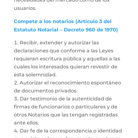
usuarios.
Compete a los notarios (Artículo 3 del
Estatuto Notarial – Decreto 960 de 1970)
Recibir, extender y autorizar las
declaraciones que conforme a las Leyes
requieran escritura pública y aquellas a las
cuales los interesados quieran revestir de
esta solemnidad.
Autorizar el reconocimiento espontáneo
de documentos privados.
Dar testimonio de la autenticidad de
firmas de funcionarios o particulares y de
otros Notarios que las tengan registradas
ante ellos.
Dar fe de la correspondencia o identidad