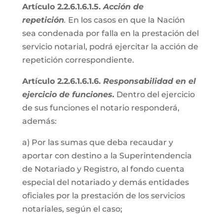
Artículo 2.2.6.1.6.1.5.
Acción de
repetición
.
En los casos en que la Nación
sea condenada por falla en la prestación del
servicio notarial, podrá ejercitar la acción de
repetición correspondiente.
Artículo 2.2.6.1.6.1.6.
Responsabilidad en el
ejercicio de funciones.
Dentro del ejercicio
de sus funciones el notario responderá,
además:
a) Por las sumas que deba recaudar y
aportar con destino a la Superintendencia
de Notariado y Registro, al fondo cuenta
especial del notariado y demás entidades
oficiales por la prestación de los servicios
notariales, según el caso;