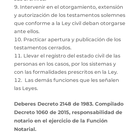
Intervenir en el otorgamiento, extensión
y autorización de los testamentos solemnes
que conforme a la Ley civil deban otorgarse
ante ellos.
Practicar apertura y publicación de los
testamentos cerrados.
Llevar el registro del estado civil de las
personas en los casos, por los sistemas y
con las formalidades prescritos en la Ley.
Las demás funciones que les señalen
las Leyes.
Deberes Decreto 2148 de 1983. Compilado
Decreto 1060 de 2015, responsabilidad de
notario en el ejercicio de la Función
Notarial.