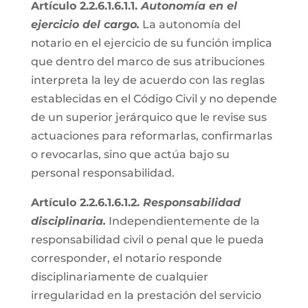
Artículo 2.2.6.1.6.1.1.
Autonomía en el
ejercicio del cargo.
La autonomía del
notario en el ejercicio de su función implica
que dentro del marco de sus atribuciones
interpreta la ley de acuerdo con las reglas
establecidas en el Código Civil y no depende
de un superior jerárquico que le revise sus
actuaciones para reformarlas, confirmarlas
o revocarlas, sino que actúa bajo su
personal responsabilidad.
Artículo 2.2.6.1.6.1.2.
Responsabilidad
disciplinaria.
Independientemente de la
responsabilidad civil o penal que le pueda
corresponder, el notario responde
disciplinariamente de cualquier
irregularidad en la prestación del servicio