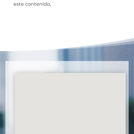
este contenido,