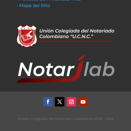
• Mapa del Sitio
©Unión Colegiada del Notariado Colombiano UCNC | 2022