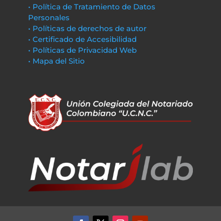
• Política de Tratamiento de Datos
Personales
• Políticas de derechos de autor
• Certificado de Accesibilidad
• Políticas de Privacidad Web
• Mapa del Sitio