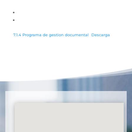
7.1.4 Programa de gestion documental
Descarga