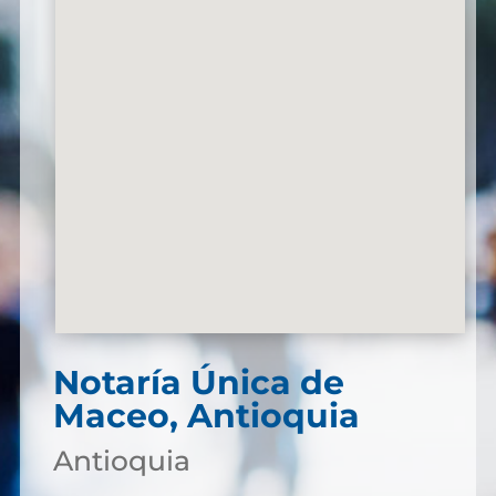
Notaría Única de
Maceo, Antioquia
Antioquia