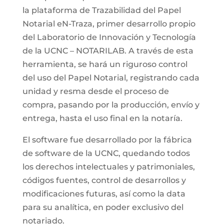
la plataforma de Trazabilidad del Papel
Notarial eN-Traza, primer desarrollo propio
del Laboratorio de Innovación y Tecnología
de la UCNC – NOTARILAB. A través de esta
herramienta, se hará un riguroso control
del uso del Papel Notarial, registrando cada
unidad y resma desde el proceso de
compra, pasando por la producción, envío y
entrega, hasta el uso final en la notaría.
El software fue desarrollado por la fábrica
de software de la UCNC, quedando todos
los derechos intelectuales y patrimoniales,
códigos fuentes, control de desarrollos y
modificaciones futuras, así como la data
para su analítica, en poder exclusivo del
notariado.