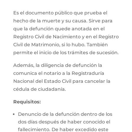
Es el documento público que prueba el
hecho de la muerte y su causa. Sirve para
que la defunción quede anotada en el
Registro Civil de Nacimiento y en el Registro
Civil de Matrimonio, si lo hubo. También
permite el inicio de los trámites de sucesión.
Además, la diligencia de defunción la
comunica el notario a la Registraduría
Nacional del Estado Civil para cancelar la
cédula de ciudadanía.
Requisitos:
Denuncio de la defunción dentro de los
dos días después de haber conocido el
fallecimiento. De haber excedido este