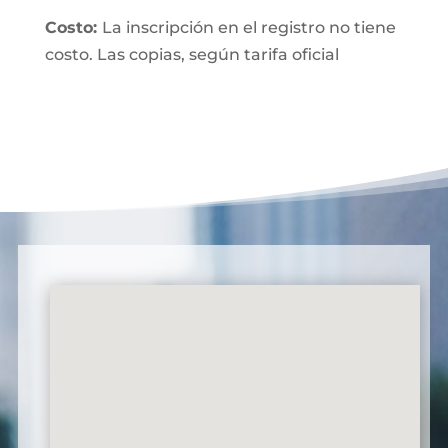
Costo:
La inscripción en el registro no tiene
costo. Las copias, según tarifa oficial