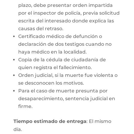
plazo, debe presentar orden impartida
por el inspector de policía, previa solicitud
escrita del interesado donde explica las
causas del retraso.
Certificado médico de defunción o
declaración de dos testigos cuando no
haya médico en la localidad.
Copia de la cédula de ciudadanía de
quien registra el fallecimiento.
Orden judicial, si la muerte fue violenta o
se desconocen los motivos.
Para el caso de muerte presunta por
desaparecimiento, sentencia judicial en
firme.
Tiempo estimado de entrega
: El mismo
día.