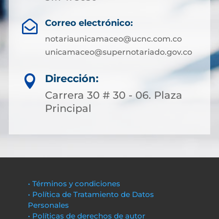
Correo electrónico:

notariaunicamaceo@ucnc.com.co
unicamaceo@supernotariado.gov.co
Dirección:

Carrera 30 # 30 - 06. Plaza
Principal
• Términos y condiciones
• Política de Tratamiento de Datos
Personales
• Políticas de derechos de autor