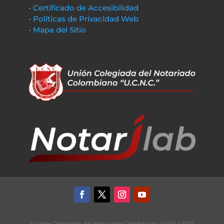
• Certificado de Accesibilidad
• Políticas de Privacidad Web
• Mapa del Sitio
©Unión Colegiada del Notariado Colombiano UCNC | 2022