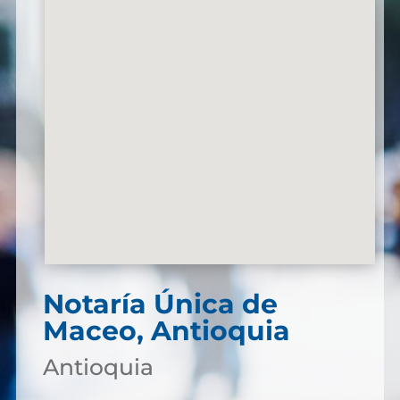
Notaría Única de
Maceo, Antioquia
Antioquia