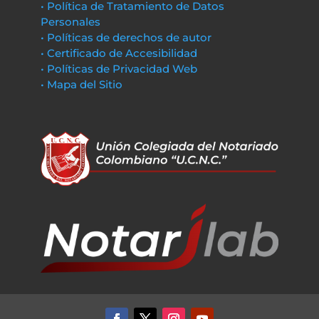
• Política de Tratamiento de Datos
Personales
• Políticas de derechos de autor
• Certificado de Accesibilidad
• Políticas de Privacidad Web
• Mapa del Sitio