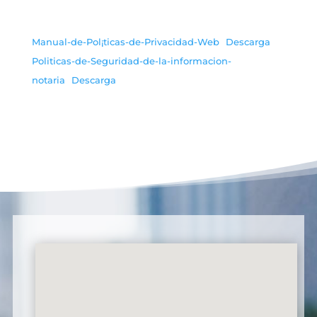
Manual-de-Pol¡ticas-de-Privacidad-Web
Descarga
Politicas-de-Seguridad-de-la-informacion-
notaria
Descarga