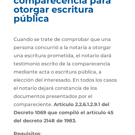
comparecencia para
otorgar escritura
pública
Cuando se trate de comprobar que una
persona concurrió a la notaría a otorgar
una escritura prometida, el notario dará
testimonio escrito de la comparecencia
mediante acta o escritura pública, a
elección del interesado. En todos los casos
el notario dejará constancia de los
documentos presentados por el
compareciente.
Artículo 2.2.6.1.2.9.1 del
Decreto 1069 que compiló el artículo 45
del decreto 2148 de 1983.
Requisitos
: