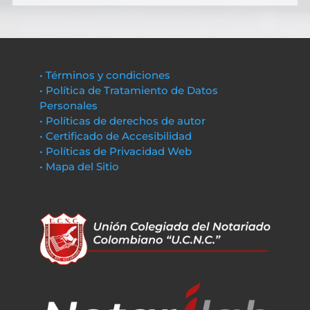
• Términos y condiciones
• Política de Tratamiento de Datos
Personales
• Políticas de derechos de autor
• Certificado de Accesibilidad
• Políticas de Privacidad Web
• Mapa del Sitio