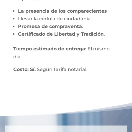
La presencia de los comparecientes
Llevar la cédula de ciudadanía.
Promesa de compraventa
.
Certificado de Libertad y Tradición
.
Tiempo estimado de entrega
: El mismo
día.
Costo: Sí.
Según tarifa notarial.