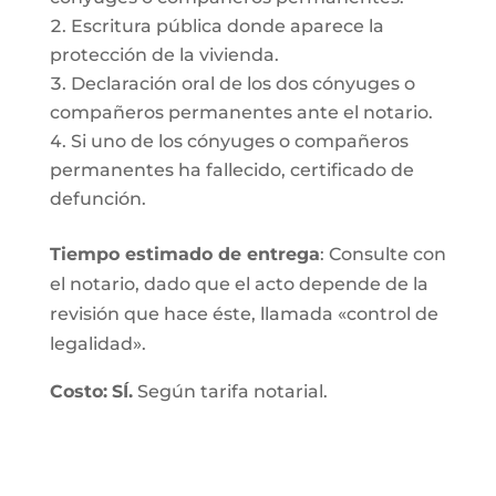
Escritura pública donde aparece la
protección de la vivienda.
Declaración oral de los dos cónyuges o
compañeros permanentes ante el notario.
Si uno de los cónyuges o compañeros
permanentes ha fallecido, certificado de
defunción.
Tiempo estimado de entrega
: Consulte con
el notario, dado que el acto depende de la
revisión que hace éste, llamada «control de
legalidad».
Costo:
SÍ.
Según tarifa notarial.