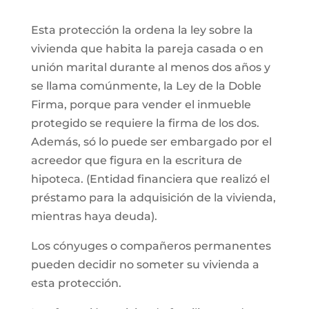
Esta protección la ordena la ley sobre la
vivienda que habita la pareja casada o en
unión marital durante al menos dos años y
se llama comúnmente, la Ley de la Doble
Firma, porque para vender el inmueble
protegido se requiere la firma de los dos.
Además, só lo puede ser embargado por el
acreedor que figura en la escritura de
hipoteca. (Entidad financiera que realizó el
préstamo para la adquisición de la vivienda,
mientras haya deuda).
Los cónyuges o compañeros permanentes
pueden decidir no someter su vivienda a
esta protección.