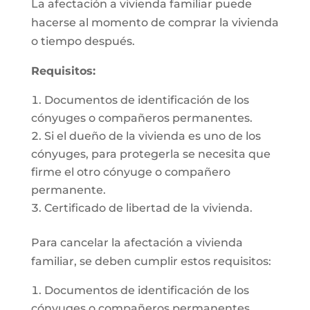
La afectación a vivienda familiar puede
hacerse al momento de comprar la vivienda
o tiempo después.
Requisitos:
Documentos de identificación de los
cónyuges o compañeros permanentes.
Si el dueño de la vivienda es uno de los
cónyuges, para protegerla se necesita que
firme el otro cónyuge o compañero
permanente.
Certificado de libertad de la vivienda.
Para cancelar la afectación a vivienda
familiar, se deben cumplir estos requisitos:
Documentos de identificación de los
cónyuges o compañeros permanentes.