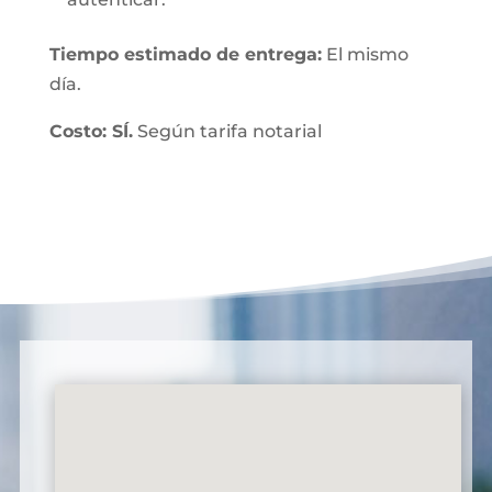
Tiempo estimado de entrega:
El mismo
día.
Costo: SÍ.
Según tarifa notarial