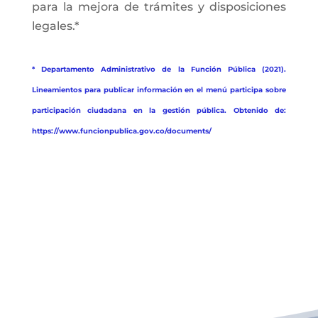
para la mejora de trámites y disposiciones
legales.*
* Departamento Administrativo de la Función Pública (2021).
Lineamientos para publicar información en el menú participa sobre
participación ciudadana en la gestión pública. Obtenido de:
https://www.funcionpublica.gov.co/documents/