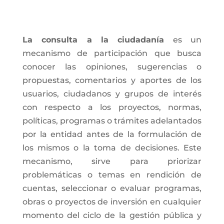
La consulta a la ciudadanía
es un
mecanismo de participación que busca
conocer las opiniones, sugerencias o
propuestas, comentarios y aportes de los
usuarios, ciudadanos y grupos de interés
con respecto a los proyectos, normas,
políticas, programas o trámites adelantados
por la entidad antes de la formulación de
los mismos o la toma de decisiones. Este
mecanismo, sirve para priorizar
problemáticas o temas en rendición de
cuentas, seleccionar o evaluar programas,
obras o proyectos de inversión en cualquier
momento del ciclo de la gestión pública y