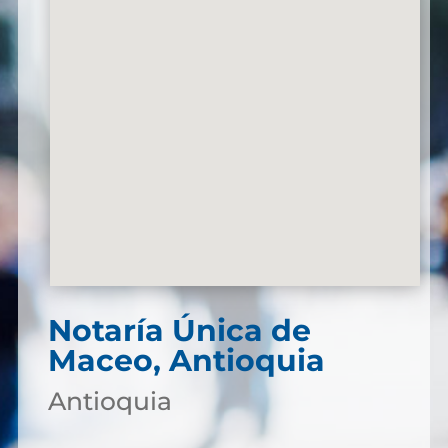
Notaría Única de
Maceo, Antioquia
Antioquia