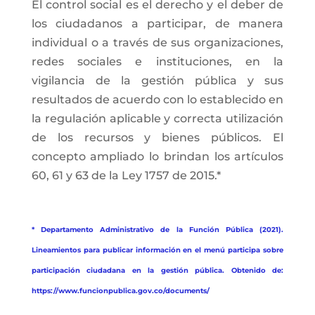
El control social es el derecho y el deber de
los ciudadanos a participar, de manera
individual o a través de sus organizaciones,
redes sociales e instituciones, en la
vigilancia de la gestión pública y sus
resultados de acuerdo con lo establecido en
la regulación aplicable y correcta utilización
de los recursos y bienes públicos. El
concepto ampliado lo brindan los artículos
60, 61 y 63 de la Ley 1757 de 2015.*
* Departamento Administrativo de la Función Pública (2021).
Lineamientos para publicar información en el menú participa sobre
participación ciudadana en la gestión pública. Obtenido de:
https://www.funcionpublica.gov.co/documents/