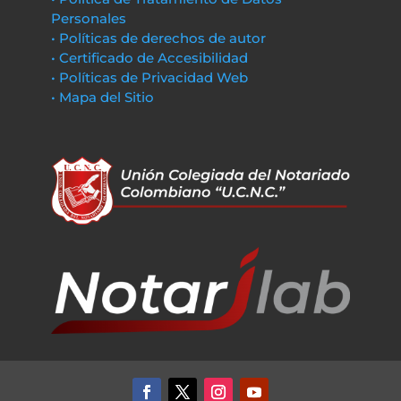
Personales
• Políticas de derechos de autor
• Certificado de Accesibilidad
• Políticas de Privacidad Web
• Mapa del Sitio