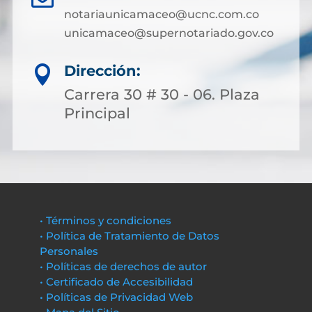
notariaunicamaceo@ucnc.com.co
unicamaceo@supernotariado.gov.co
Dirección:

Carrera 30 # 30 - 06. Plaza
Principal
• Términos y condiciones
• Política de Tratamiento de Datos
Personales
• Políticas de derechos de autor
• Certificado de Accesibilidad
• Políticas de Privacidad Web