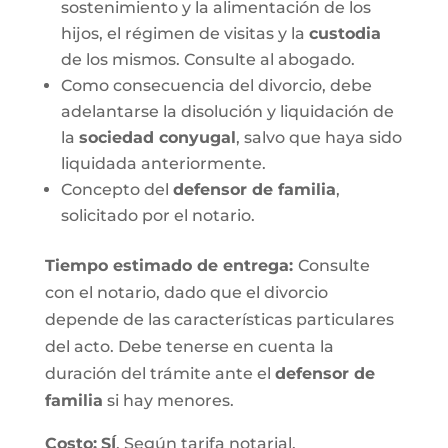
sostenimiento y la alimentación de los
hijos, el régimen de visitas y la
custodia
de los mismos. Consulte al abogado.
Como consecuencia del divorcio, debe
adelantarse la disolución y liquidación de
la
sociedad conyugal
, salvo que haya sido
liquidada anteriormente.
Concepto del
defensor de familia
,
solicitado por el notario.
Tiempo estimado de entrega
:
Consulte
con el notario, dado que el divorcio
depende de las características particulares
del acto. Debe tenerse en cuenta la
duración del trámite ante el
defensor de
familia
si hay menores.
Costo:
SÍ
. Según tarifa notarial.