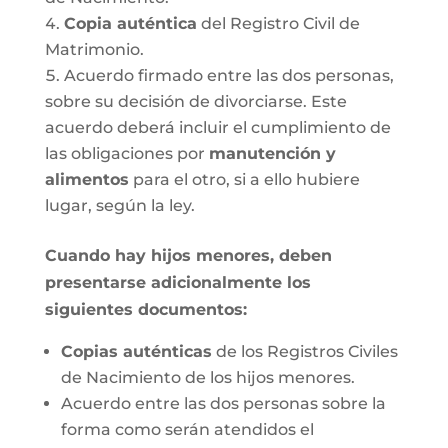
Copia auténtica
del Registro Civil de
Matrimonio.
Acuerdo firmado entre las dos personas,
sobre su decisión de divorciarse. Este
acuerdo deberá incluir el cumplimiento de
las obligaciones por
manutención y
alimentos
para el otro, si a ello hubiere
lugar, según la ley.
Cuando hay hijos menores, deben
presentarse adicionalmente los
siguientes documentos:
Copias auténticas
de los Registros Civiles
de Nacimiento de los hijos menores.
Acuerdo entre las dos personas sobre la
forma como serán atendidos el