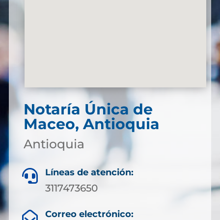
Notaría Única de
Maceo, Antioquia
Antioquia
Líneas de atención:

3117473650
Correo electrónico:
