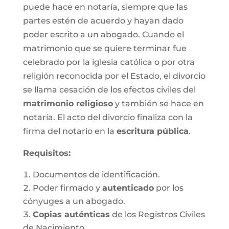
puede hace en notaría, siempre que las
partes estén de acuerdo y hayan dado
poder escrito a un abogado. Cuando el
matrimonio que se quiere terminar fue
celebrado por la iglesia católica o por otra
religión reconocida por el Estado, el divorcio
se llama cesación de los efectos civiles del
matrimonio religioso
y también se hace en
notaría. El acto del divorcio finaliza con la
firma del notario en la
escritura pública
.
Requisitos:
Documentos de identificación.
Poder firmado y
autenticado
por los
cónyuges a un abogado.
Copias auténticas
de los Registros Civiles
de Nacimiento.