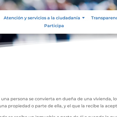
Atención y servicios a la ciudadanía
Transparen
Participa
e una persona se convierta en dueña de una vivienda, l
na propiedad o parte de ella, y el que la recibe la acept