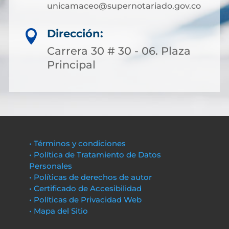
unicamaceo@supernotariado.gov.co
Dirección:

Carrera 30 # 30 - 06. Plaza
Principal
• Términos y condiciones
• Política de Tratamiento de Datos
Personales
• Políticas de derechos de autor
• Certificado de Accesibilidad
• Políticas de Privacidad Web
• Mapa del Sitio