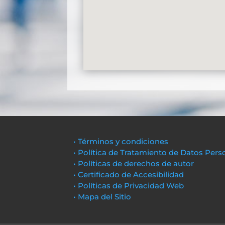
• Términos y condiciones
• Política de Tratamiento de Datos Pers
• Políticas de derechos de autor
• Certificado de Accesibilidad
• Políticas de Privacidad Web
• Mapa del Sitio