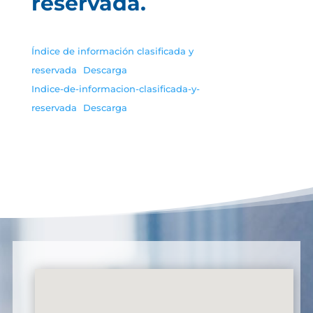
reservada.
Índice de información clasificada y
reservada
Descarga
Indice-de-informacion-clasificada-y-
reservada
Descarga