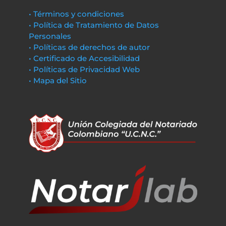
• Términos y condiciones
• Política de Tratamiento de Datos
Personales
• Políticas de derechos de autor
• Certificado de Accesibilidad
• Políticas de Privacidad Web
• Mapa del Sitio