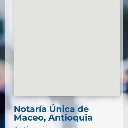
Notaría Única de
Maceo, Antioquia