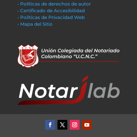
• Políticas de derechos de autor
• Certificado de Accesibilidad
• Políticas de Privacidad Web
• Mapa del Sitio