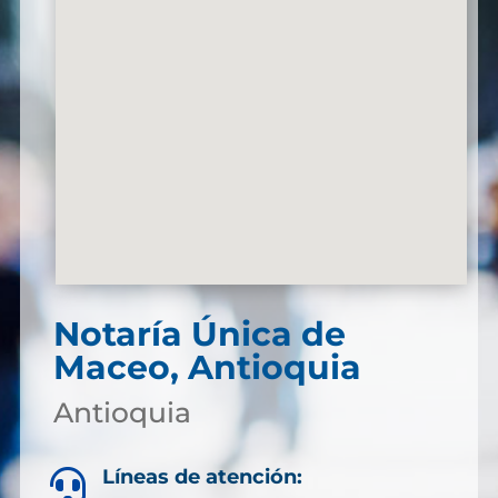
Notaría Única de
Maceo, Antioquia
Antioquia
Líneas de atención:
