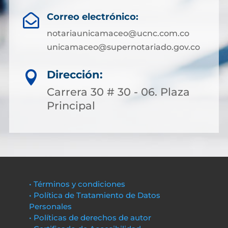
Correo electrónico:

notariaunicamaceo@ucnc.com.co
unicamaceo@supernotariado.gov.co
Dirección:

Carrera 30 # 30 - 06. Plaza
Principal
• Términos y condiciones
• Política de Tratamiento de Datos
Personales
• Políticas de derechos de autor