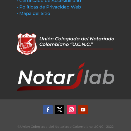
• Certificado de Accesibilidad
• Políticas de Privacidad Web
• Mapa del Sitio
©Unión Colegiada del Notariado Colombiano UCNC | 2022