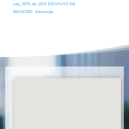
Ley_1579_de_2012 ESTATUTO DE
REGISTRO
Descarga