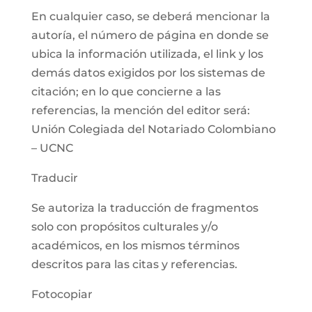
En cualquier caso, se deberá mencionar la
autoría, el número de página en donde se
ubica la información utilizada, el link y los
demás datos exigidos por los sistemas de
citación; en lo que concierne a las
referencias, la mención del editor será:
Unión Colegiada del Notariado Colombiano
– UCNC
Traducir
Se autoriza la traducción de fragmentos
solo con propósitos culturales y/o
académicos, en los mismos términos
descritos para las citas y referencias.
Fotocopiar