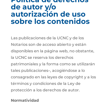
de autor y/o
autorización de uso
sobre los contenidos
Las publicaciones de la UCNC y de los
Notarios son de acceso abierto y están
disponibles en la página web, no obstante,
la UCNC se reserva los derechos
patrimoniales y la forma como se utilizarán
tales publicaciones–, acogiéndose a lo
consagrado en las leyes de copyright y a los
términos y condiciones de la Ley de
protección a los derechos de autor.
Normatividad