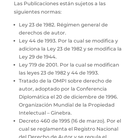
Las Publicaciones están sujetos a las
siguientes normas:
Ley 23 de 1982. Régimen general de
derechos de autor.
Ley 44 de 1993. Por la cual se modifica y
adiciona la Ley 23 de 1982 y se modifica la
Ley 29 de 1944.
Ley 719 de 2001. Por la cual se modifican
las leyes 23 de 1982 y 44 de 1993.
Tratado de la OMPI sobre derecho de
autor, adoptado por la Conferencia
Diplomática el 20 de diciembre de 1996.
Organización Mundial de la Propiedad
Intelectual – Ginebra.
Decreto 460 de 1995 (16 de marzo). Por el
cual se reglamenta el Registro Nacional
del Derecho de Autor y se regula el