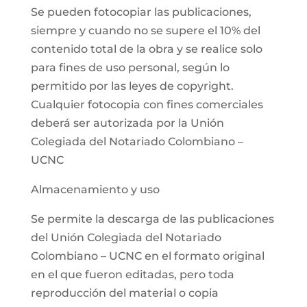
Se pueden fotocopiar las publicaciones,
siempre y cuando no se supere el 10% del
contenido total de la obra y se realice solo
para fines de uso personal, según lo
permitido por las leyes de copyright.
Cualquier fotocopia con fines comerciales
deberá ser autorizada por la Unión
Colegiada del Notariado Colombiano –
UCNC
Almacenamiento y uso
Se permite la descarga de las publicaciones
del Unión Colegiada del Notariado
Colombiano – UCNC en el formato original
en el que fueron editadas, pero toda
reproducción del material o copia