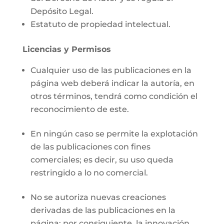
Depósito Legal.
Estatuto de propiedad intelectual.
Licencias y Permisos
Cualquier uso de las publicaciones en la
página web deberá indicar la autoría, en
otros términos, tendrá como condición el
reconocimiento de este.
En ningún caso se permite la explotación
de las publicaciones con fines
comerciales; es decir, su uso queda
restringido a lo no comercial.
No se autoriza nuevas creaciones
derivadas de las publicaciones en la
página; por consiguiente, la innovación