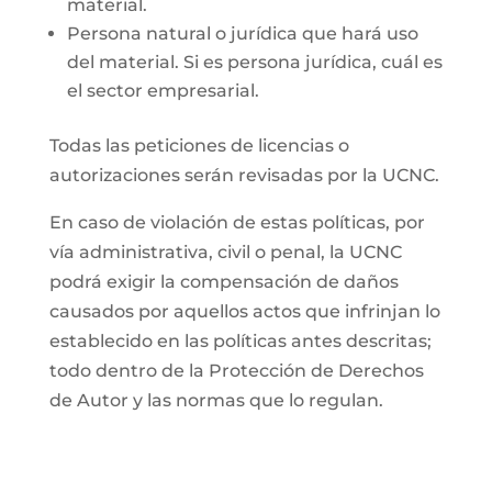
material.
Persona natural o jurídica que hará uso
del material. Si es persona jurídica, cuál es
el sector empresarial.
Todas las peticiones de licencias o
autorizaciones serán revisadas por la UCNC.
En caso de violación de estas políticas, por
vía administrativa, civil o penal, la UCNC
podrá exigir la compensación de daños
causados por aquellos actos que infrinjan lo
establecido en las políticas antes descritas;
todo dentro de la Protección de Derechos
de Autor y las normas que lo regulan.