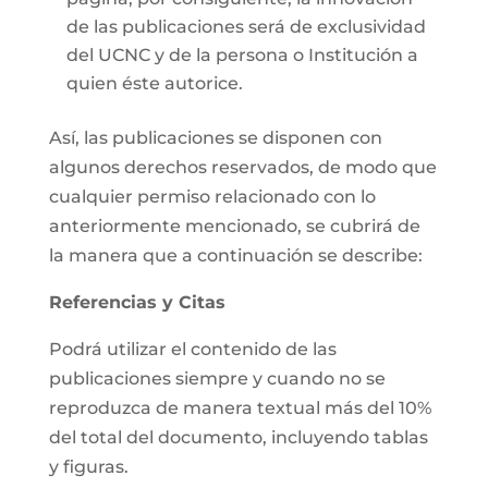
de las publicaciones será de exclusividad
del UCNC y de la persona o Institución a
quien éste autorice.
Así, las publicaciones se disponen con
algunos derechos reservados, de modo que
cualquier permiso relacionado con lo
anteriormente mencionado, se cubrirá de
la manera que a continuación se describe:
Referencias y Citas
Podrá utilizar el contenido de las
publicaciones siempre y cuando no se
reproduzca de manera textual más del 10%
del total del documento, incluyendo tablas
y figuras.