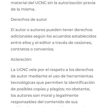
material del UCNC sin la autorización previa
de la misma.
Derechos de autor
El autor o autores pueden tener derechos
adicionales según los acuerdos establecidos
entre ellos y el editor a través de cesiones,
contratos o convenios.
Aclaración:
La UCNC vela por el respeto a los derechos
de autor mediante el uso de herramientas
tecnológicas que permiten la identificación
de posibles copias y plagios; no obstante,
los autores son moral y legalmente
responsables del contenido de sus