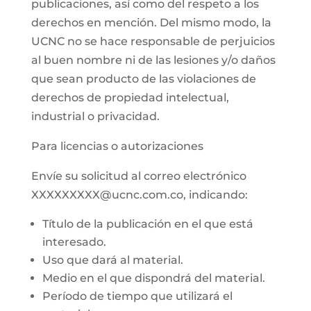
publicaciones, así como del respeto a los
derechos en mención. Del mismo modo, la
UCNC no se hace responsable de perjuicios
al buen nombre ni de las lesiones y/o daños
que sean producto de las violaciones de
derechos de propiedad intelectual,
industrial o privacidad.
Para licencias o autorizaciones
Envíe su solicitud al correo electrónico
XXXXXXXXX@ucnc.com.co, indicando:
Título de la publicación en el que está
interesado.
Uso que dará al material.
Medio en el que dispondrá del material.
Período de tiempo que utilizará el