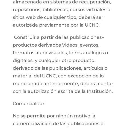
almacenada en sistemas de recuperación,
repositorios, bibliotecas, cursos virtuales o
sitios web de cualquier tipo, deberá ser
autorizada previamente por la UCNC.
Construir a partir de las publicaciones–
productos derivados Videos, eventos,
formatos audiovisuales, libros análogos o
digitales, y cualquier otro producto
derivado de las publicaciones, artículos o
material del UCNC, con excepción de lo
mencionado anteriormente, deberá contar
con la autorización escrita de la Institución.
Comercializar
No se permite por ningún motivo la
comercialización de las publicaciones o