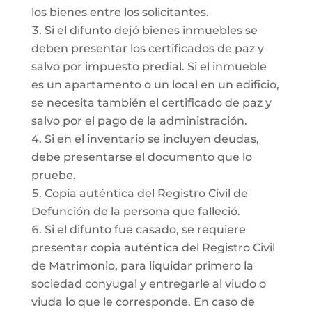
los bienes entre los solicitantes.
Si el difunto dejó bienes inmuebles se
deben presentar los certificados de paz y
salvo por impuesto predial. Si el inmueble
es un apartamento o un local en un edificio,
se necesita también el certificado de paz y
salvo por el pago de la administración.
Si en el inventario se incluyen deudas,
debe presentarse el documento que lo
pruebe.
Copia auténtica del Registro Civil de
Defunción de la persona que falleció.
Si el difunto fue casado, se requiere
presentar copia auténtica del Registro Civil
de Matrimonio, para liquidar primero la
sociedad conyugal y entregarle al viudo o
viuda lo que le corresponde. En caso de