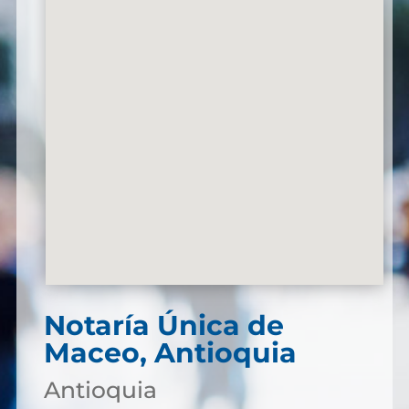
Notaría Única de
Maceo, Antioquia
Antioquia