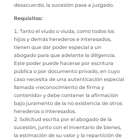
desacuerdo, la sucesión pasa a juzgado.
Requisitos:
Tanto el viudo o viuda, como todos los
hijos y demás herederos e interesados,
tienen que dar poder especial a un
abogado para que adelante la diligencia.
Este poder puede hacerse por escritura
pública o por documento privado, en cuyo
caso necesita de una autenticación especial
llamada «reconocimiento de firma y
contenido» y debe contener la afirmación
bajo juramento de la no existencia de otros
herederos o interesados.
Solicitud escrita por el abogado de la
sucesión, junto con el inventario de bienes,
la estimación de su valor y la repartición de