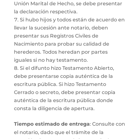
Unión Marital de Hecho, se debe presentar
la declaración respectiva.
Si hubo hijos y todos están de acuerdo en
llevar la sucesión ante notario, deben
presentar sus Registros Civiles de
Nacimiento para probar su calidad de
herederos. Todos heredan por partes
iguales si no hay testamento.
Si el difunto hizo Testamento Abierto,
debe presentarse copia auténtica de la
escritura pública. Si hizo Testamento
Cerrado o secreto, debe presentar copia
auténtica de la escritura pública donde
consta la diligencia de apertura.
Tiempo estimado de entrega
: Consulte con
el notario, dado que el trámite de la