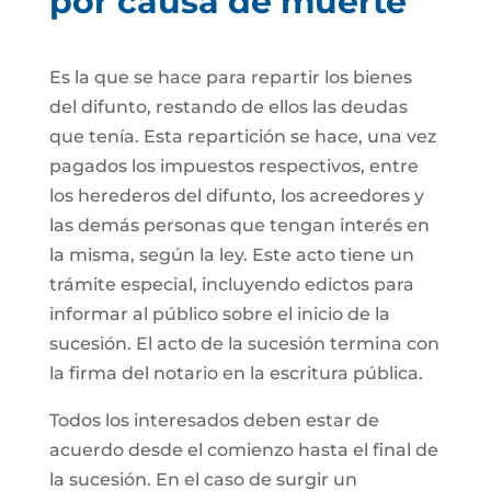
por causa de muerte
Es la que se hace para repartir los bienes
del difunto, restando de ellos las deudas
que tenía. Esta repartición se hace, una vez
pagados los impuestos respectivos, entre
los herederos del difunto, los acreedores y
las demás personas que tengan interés en
la misma, según la ley. Este acto tiene un
trámite especial, incluyendo edictos para
informar al público sobre el inicio de la
sucesión. El acto de la sucesión termina con
la firma del notario en la escritura pública.
Todos los interesados deben estar de
acuerdo desde el comienzo hasta el final de
la sucesión. En el caso de surgir un