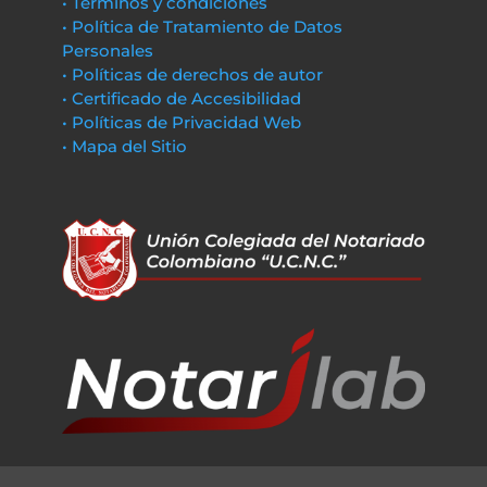
• Términos y condiciones
• Política de Tratamiento de Datos
Personales
• Políticas de derechos de autor
• Certificado de Accesibilidad
• Políticas de Privacidad Web
• Mapa del Sitio