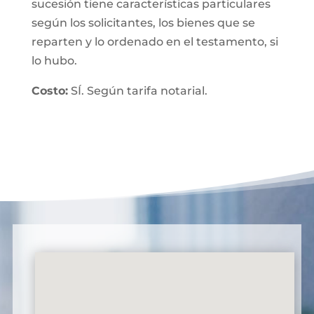
sucesión tiene características particulares
según los solicitantes, los bienes que se
reparten y lo ordenado en el testamento, si
lo hubo.
Costo:
SÍ. Según tarifa notarial.