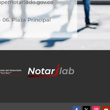
ernotariado.gov.co
- 06. Plaza Principal