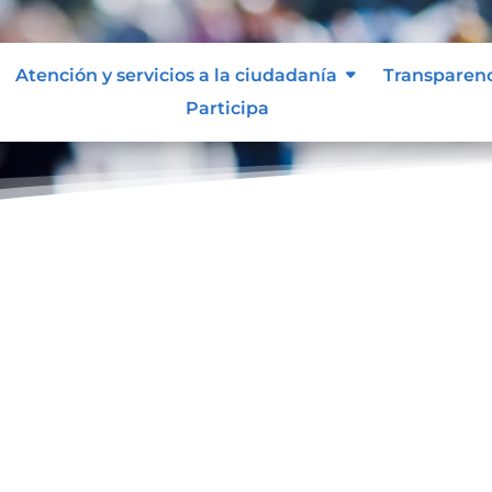
Atención y servicios a la ciudadanía
Transparen
Participa
ol