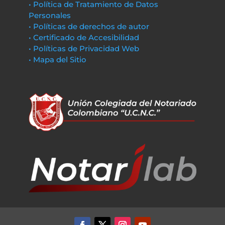
• Política de Tratamiento de Datos
Personales
• Políticas de derechos de autor
• Certificado de Accesibilidad
• Políticas de Privacidad Web
• Mapa del Sitio