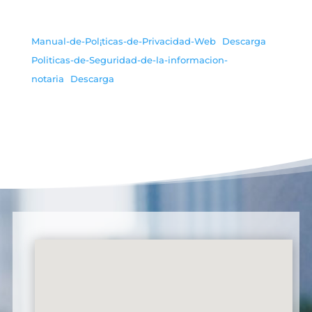
Manual-de-Pol¡ticas-de-Privacidad-Web
Descarga
Politicas-de-Seguridad-de-la-informacion-
notaria
Descarga