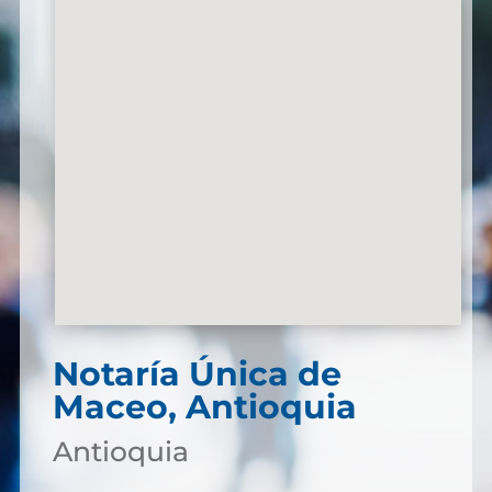
Notaría Única de
Maceo, Antioquia
Antioquia